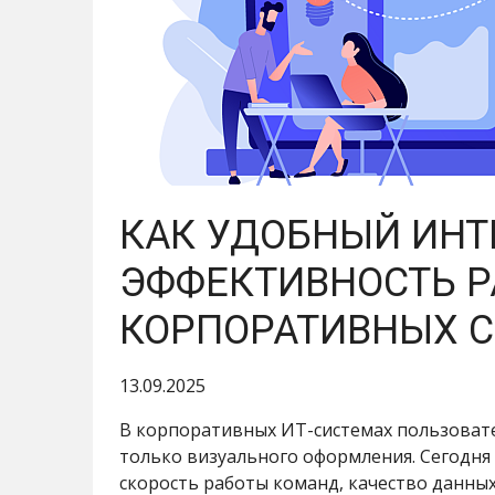
КАК УДОБНЫЙ ИНТ
ЭФФЕКТИВНОСТЬ Р
КОРПОРАТИВНЫХ 
13.09.2025
В корпоративных ИТ-системах пользоват
только визуального оформления. Сегодня
скорость работы команд, качество данных