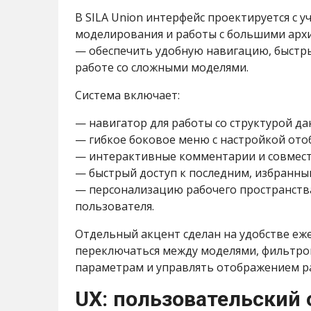
В SILA Union интерфейс проектируется с 
моделирования и работы с большими арх
— обеспечить удобную навигацию, быстры
работе со сложными моделями.
Система включает:
— навигатор для работы со структурой да
— гибкое боковое меню с настройкой ото
— интерактивные комментарии и совмест
— быстрый доступ к последним, избранны
— персонализацию рабочего пространства
пользователя.
Отдельный акцент сделан на удобстве еж
переключаться между моделями, фильтро
параметрам и управлять отображением ра
UX: пользовательский 