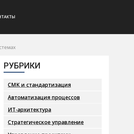
НТАКТЫ
стемах
РУБРИКИ
CMK и стандартизация
Автоматизация процессов
ИТ-архитектура
Стратегическое управление