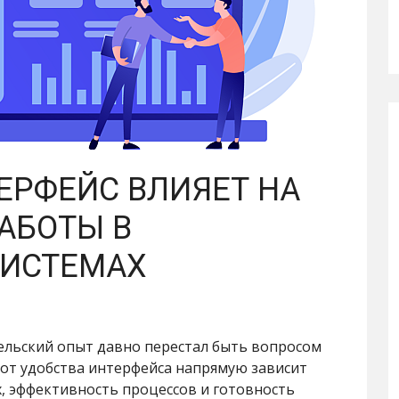
ЕРФЕЙС ВЛИЯЕТ НА
АБОТЫ В
СИСТЕМАХ
ельский опыт давно перестал быть вопросом
 от удобства интерфейса напрямую зависит
, эффективность процессов и готовность