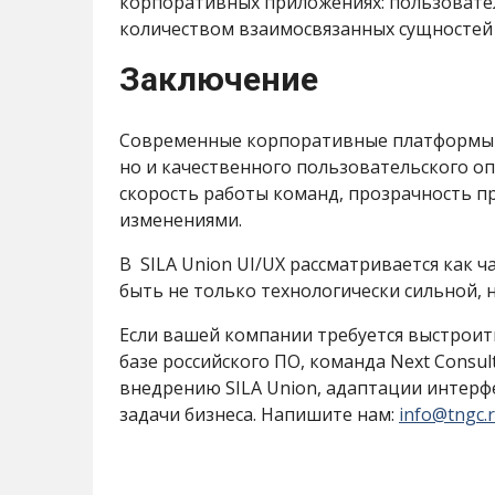
корпоративных приложениях: пользовате
количеством взаимосвязанных сущностей 
Заключение
Современные корпоративные платформы 
но и качественного пользовательского о
скорость работы команд, прозрачность п
изменениями.
В SILA Union UI/UX рассматривается как ч
быть не только технологически сильной, 
Если вашей компании требуется выстроит
базе российского ПО, команда Next Consu
внедрению SILA Union, адаптации интерф
задачи бизнеса. Напишите нам:
info@tngc.