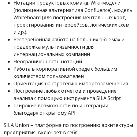
Нотации продуктовых команд: Wiki-модели
(полноценная альтернатива Confluence), модель
Whiteboard (для построения ментальных карт,
проектирования интерфейсов, логических схем
и др.).
Бесперебойная работа на больших объемах и
поддержка мультиязычности для
интернациональных компаний
Неограниченность нотаций
Работа в корпоративной среде с большим
количеством пользователей
Ориентация на стратегию импортозамещения
Построение любых отчетов и проведение
анализа с помощью инструмента SILA Script
Широкие возможности по интеграции
благодаря открытому API
SILA Union – платформа по построению архитектуры
предприятия, включает в себя: