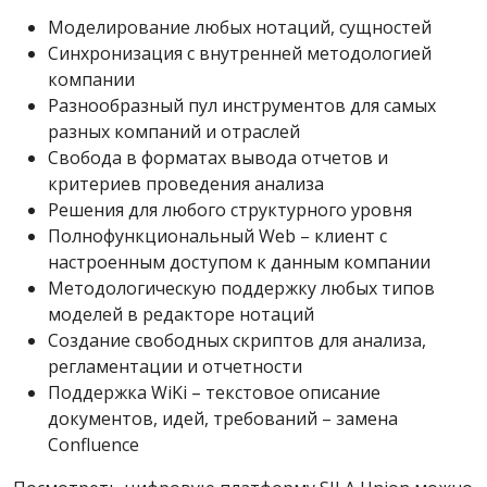
Моделирование любых нотаций, сущностей
Синхронизация с внутренней методологией
компании
Разнообразный пул инструментов для самых
разных компаний и отраслей
Свобода в форматах вывода отчетов и
критериев проведения анализа
Решения для любого структурного уровня
Полнофункциональный Web – клиент с
настроенным доступом к данным компании
Методологическую поддержку любых типов
моделей в редакторе нотаций
Создание свободных скриптов для анализа,
регламентации и отчетности
Поддержка WiKi – текстовое описание
документов, идей, требований – замена
Confluence