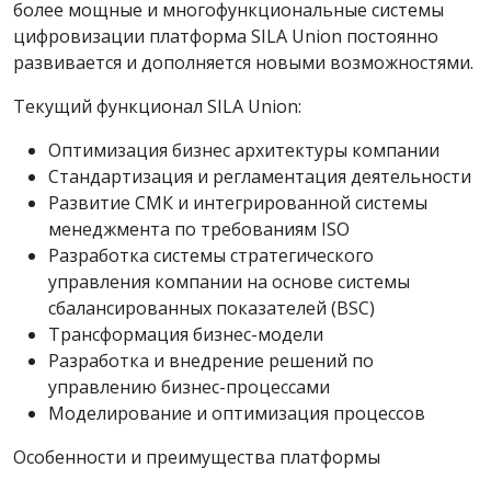
более мощные и многофункциональные системы
цифровизации платформа SILA Union постоянно
развивается и дополняется новыми возможностями.
Текущий функционал SILA Union:
Оптимизация бизнес архитектуры компании
Стандартизация и регламентация деятельности
Развитие СМК и интегрированной системы
менеджмента по требованиям ISO
Разработка системы стратегического
управления компании на основе системы
сбалансированных показателей (BSC)
Трансформация бизнес-модели
Разработка и внедрение решений по
управлению бизнес-процессами
Моделирование и оптимизация процессов
Особенности и преимущества платформы