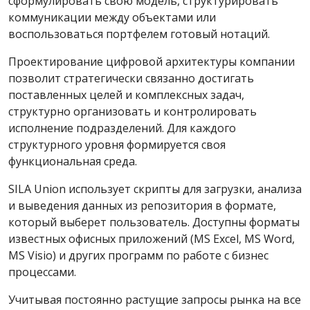
сформулировать свою модель, структурировать
коммуникации между объектами или
воспользоваться портфелем готовый нотаций.
Проектирование цифровой архитектуры компании
позволит стратегически связанно достигать
поставленных целей и комплексных задач,
структурно организовать и контролировать
исполнение подразделений. Для каждого
структурного уровня формируется своя
функциональная среда.
SILA Union использует скрипты для загрузки, анализа
и выведения данных из репозитория в формате,
который выберет пользователь. Доступны форматы
известных офисных приложений (MS Excel, MS Word,
MS Visio) и других программ по работе с бизнес
процессами.
Учитывая постоянно растущие запросы рынка на все