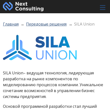
Мен
Строка навигации
Главная
Передовые решения
SILA Union
SILA Union– ведущая технология, лидирующая
разработка на рынке компонентов по
моделированию процессов компании. Уникальное
сочетание возможностей в управлении бизнес
системы предприятия.
Основой программной разработки стал лучший