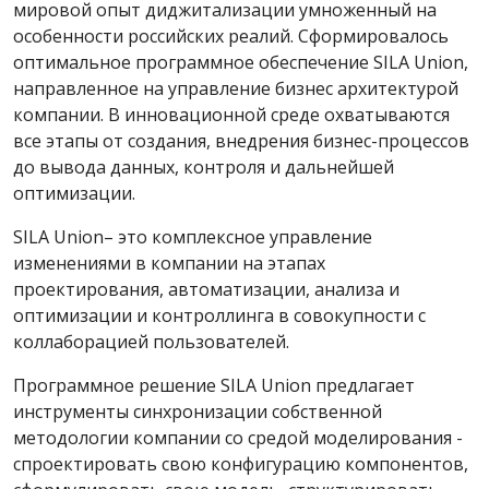
мировой опыт диджитализации умноженный на
особенности российских реалий. Сформировалось
оптимальное программное обеспечение SILA Union,
направленное на управление бизнес архитектурой
компании. В инновационной среде охватываются
все этапы от создания, внедрения бизнес-процессов
до вывода данных, контроля и дальнейшей
оптимизации.
SILA Union– это комплексное управление
изменениями в компании на этапах
проектирования, автоматизации, анализа и
оптимизации и контроллинга в совокупности с
коллаборацией пользователей.
Программное решение SILA Union предлагает
инструменты синхронизации собственной
методологии компании со средой моделирования -
спроектировать свою конфигурацию компонентов,