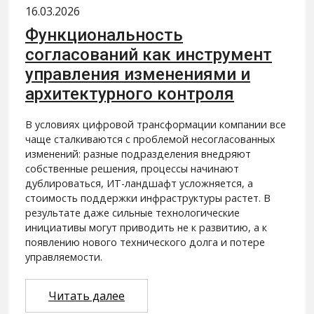
16.03.2026
Функциональность
согласований как инструмент
управления изменениями и
архитектурного контроля
В условиях цифровой трансформации компании все
чаще сталкиваются с проблемой несогласованных
изменений: разные подразделения внедряют
собственные решения, процессы начинают
дублироваться, ИТ-ландшафт усложняется, а
стоимость поддержки инфраструктуры растет. В
результате даже сильные технологические
инициативы могут приводить не к развитию, а к
появлению нового технического долга и потере
управляемости.
Читать далее