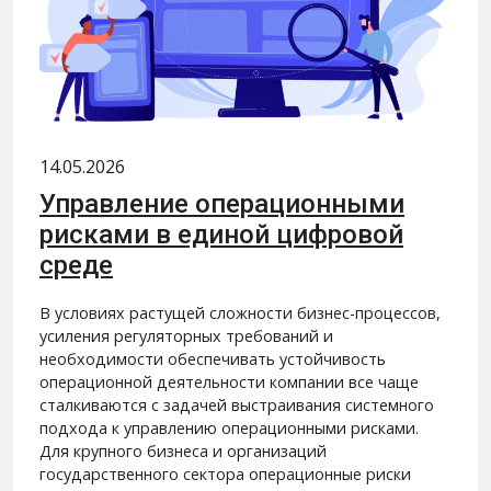
14.05.2026
Управление операционными
рисками в единой цифровой
среде
В условиях растущей сложности бизнес-процессов,
усиления регуляторных требований и
необходимости обеспечивать устойчивость
операционной деятельности компании все чаще
сталкиваются с задачей выстраивания системного
подхода к управлению операционными рисками.
Для крупного бизнеса и организаций
государственного сектора операционные риски