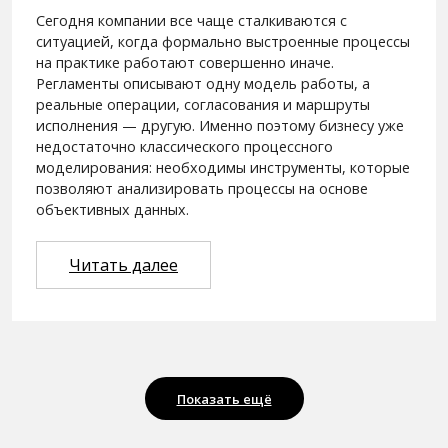
Сегодня компании все чаще сталкиваются с
ситуацией, когда формально выстроенные процессы
на практике работают совершенно иначе.
Регламенты описывают одну модель работы, а
реальные операции, согласования и маршруты
исполнения — другую. Именно поэтому бизнесу уже
недостаточно классического процессного
моделирования: необходимы инструменты, которые
позволяют анализировать процессы на основе
объективных данных.
Читать далее
Показать ещё