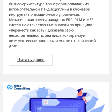
бизнес-архитектура трансформировалась из
вспомогательной ИТ-дисциплины в ключевой
инструмент операционного управления.
Механическая замена западных ERP, PLM и MES-
систем на отечественные аналоги по принципу
«перенести как есть» доказала свою
несостоятельность: она лишь консервирует
неэффективные процессы и множит технический
долг.
Читать далее