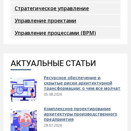
Стратегическое управление
Управление проектами
Управление процессами (BPM)
АКТУАЛЬНЫЕ СТАТЬИ
Ресурсное обеспечение и
скрытые риски архитектурной
трансформации: о чем все молчат
05.08.2026
Комплексное проектирование
архитектуры производственного
предприятия
28.07.2026