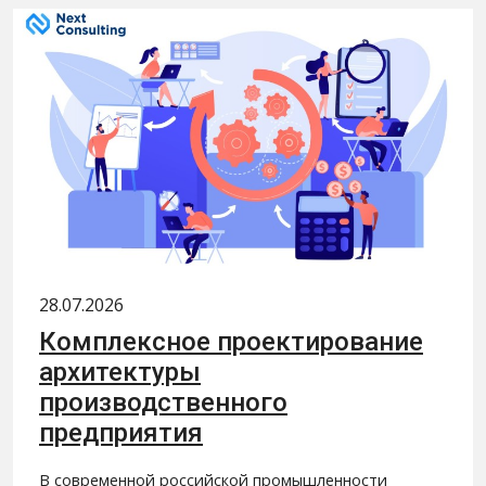
28.07.2026
Комплексное проектирование
архитектуры
производственного
предприятия
В современной российской промышленности