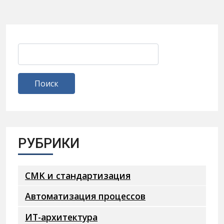
РУБРИКИ
CMK и стандартизация
Автоматизация процессов
ИТ-архитектура