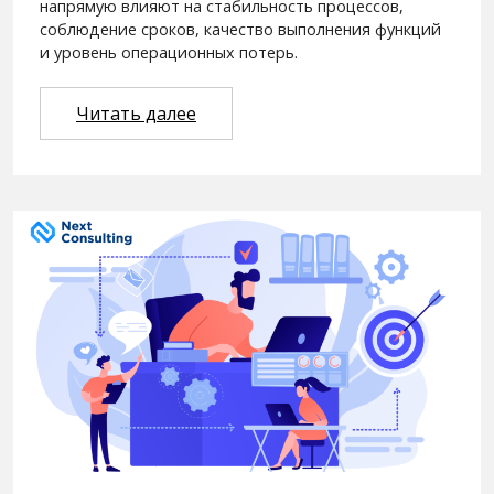
напрямую влияют на стабильность процессов,
соблюдение сроков, качество выполнения функций
и уровень операционных потерь.
Читать далее