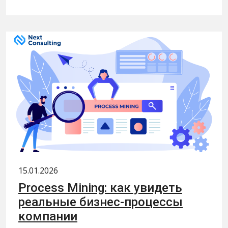
15.01.2026
Process Mining: как увидеть
реальные бизнес-процессы
компании