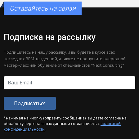
Оставайтесь на связи
Подписка на рассылку
Подпишитесь на нашу рассылку, и вы будете в курсе всех
последних BPM-тенденций, а также не пропустите очередной
мастер-класс или обучение от специалистов "Next Consulting"
*нажимая на кнопку (оправить сообщение), вы даете согласие на
обработку персональных данных и соглашаетесь с
политикой
конфиденциальности
.