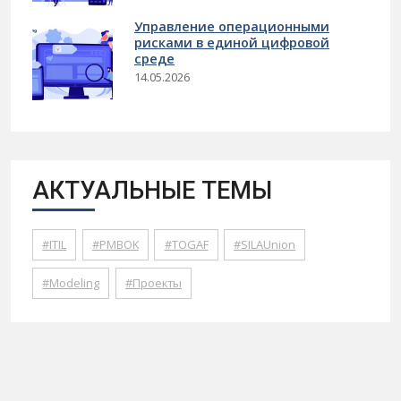
Управление операционными
рисками в единой цифровой
среде
14.05.2026
АКТУАЛЬНЫЕ ТЕМЫ
ITIL
PMBOK
TOGAF
SILAUnion
Modeling
Проекты