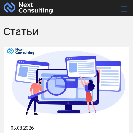
Мен
Статьи
05.08.2026