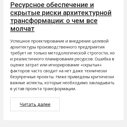
Ресурсное обеспечение и
скрытые риски архитектурной
трансформации: о чем все
молчат
Успешное проектирование и внедрение целевой
архитектуры производственного предприятия
требует не только методологической строгости, но
и реалистичного планирования ресурсов. Ошибка в
оценке затрат или игнорирование «скрытых»
факторов часто сводит на нет даже технически
безупречные проекты. Ниже приведены критически
важные аспекты, которые необходимо закладывать
в устав проекта трансформации.
Читать далее