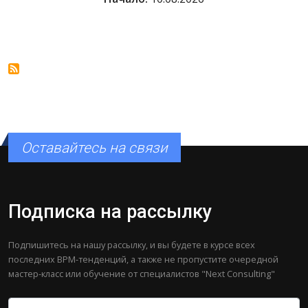
Оставайтесь на связи
Подписка на рассылку
Подпишитесь на нашу рассылку, и вы будете в курсе всех
последних BPM-тенденций, а также не пропустите очередной
мастер-класс или обучение от специалистов "Next Consulting"