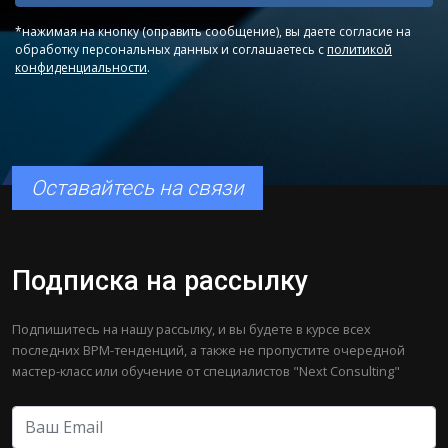
*нажимая на кнопку (оправить сообщение), вы даете согласие на
обработку персональных данных и соглашаетесь с
политикой
конфиденциальности
.
Оставайтесь на связи
Подписка на рассылку
Подпишитесь на нашу рассылку, и вы будете в курсе всех
последних BPM-тенденций, а также не пропустите очередной
мастер-класс или обучение от специалистов "Next Consulting"