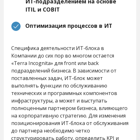
ИТ-подразделением на основе
ITIL и COBIT
Оптимизация процессов в ИТ
Специфика деятельности ИТ-блока в
Компании до сих пор во многом остается
«Terra Incognita» для front или back
подразделений бизнеса. В зависимости от
поставленных задач, ИТ-блок может
выполнять функции по обслуживанию
технических и программных компонентов
инфраструктуры, а может и выступать
полноценным партнером бизнеса, влияющего
на корпоративную стратегию. Для изменения
позиционирования ИТ-блока от обслуживания
до партнера необходимо четко
структурировать работу, определить KPI и