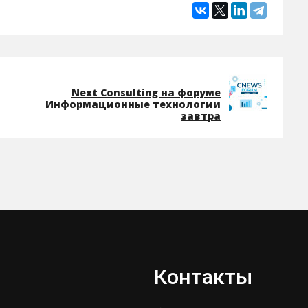
Next Consulting на форуме
Информационные технологии
завтра
Контакты