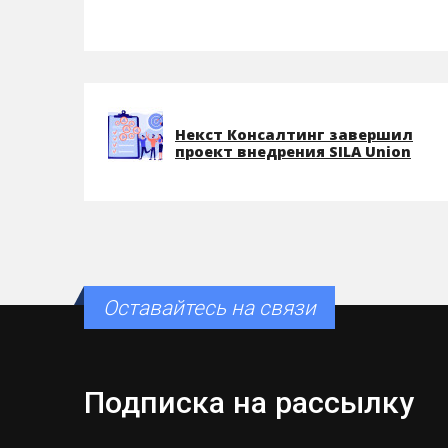
Некст Консалтинг завершил
проект внедрения SILA Union
Оставайтесь на связи
Подписка на рассылку