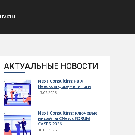
НТАКТЫ
АКТУАЛЬНЫЕ НОВОСТИ
Next Consulting на X
Невском форуме: итоги
13.07.2026
Next Consulting: ключевые
инсайты CNews FORUM
CASES 2026
30.06.2026