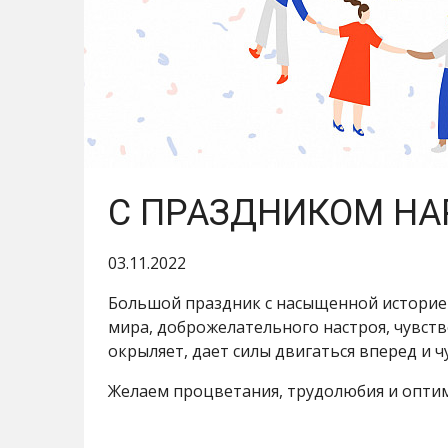
С ПРАЗДНИКОМ НА
03.11.2022
Большой праздник с насыщенной историей,
мира, доброжелательного настроя, чувств
окрыляет, дает силы двигаться вперед и
Желаем процветания, трудолюбия и оптими